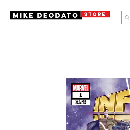
STORE
Mike Deodato