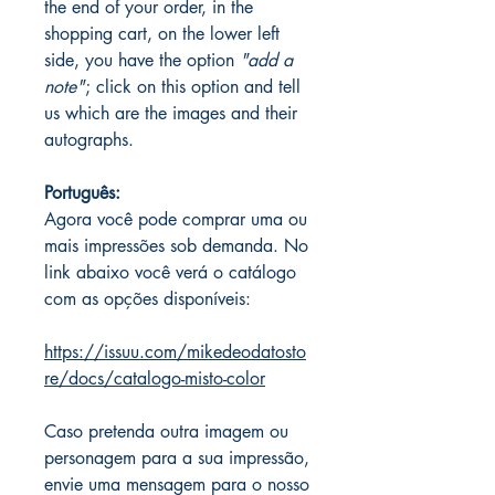
the end of your order, in the
shopping cart, on the lower left
side, you have the option
"add a
note"
; click on this option and tell
us which are the images and their
autographs.
Português:
Agora você pode comprar uma ou
mais impressões sob demanda. No
link abaixo você verá o catálogo
com as opções disponíveis:
https://issuu.com/mikedeodatosto
re/docs/catalogo-misto-color
Caso pretenda outra imagem ou
personagem para a sua impressão,
envie uma mensagem para o nosso