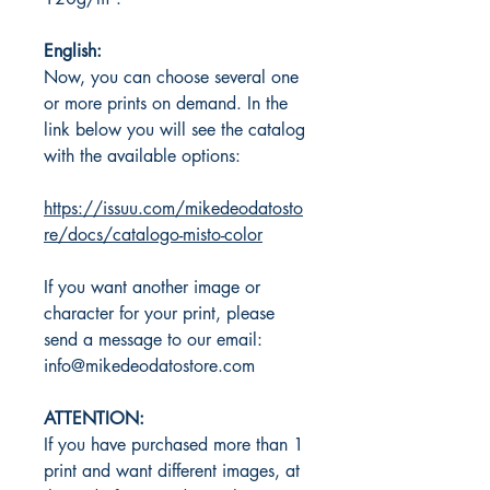
English:
Now, you can choose several one
or more prints on demand. In the
link below you will see the catalog
with the available options:
https://issuu.com/mikedeodatosto
re/docs/catalogo-misto-color
If you want another image or
character for your print, please
send a message to our email:
info@mikedeodatostore.com
ATTENTION:
If you have purchased more than 1
print and want different images, at